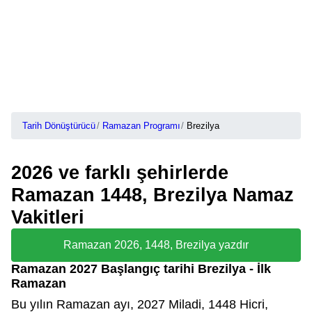
Tarih Dönüştürücü
Ramazan Programı
Brezilya
2026 ve farklı şehirlerde
Ramazan 1448, Brezilya Namaz
Vakitleri
Ramazan 2026, 1448, Brezilya yazdır
Ramazan 2027 Başlangıç tarihi Brezilya - İlk
Ramazan
Bu yılın Ramazan ayı, 2027 Miladi, 1448 Hicri,