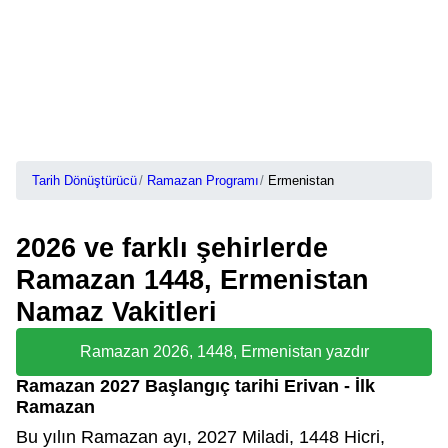
Tarih Dönüştürücü
Ramazan Programı
Ermenistan
2026 ve farklı şehirlerde
Ramazan 1448, Ermenistan
Namaz Vakitleri
Ramazan 2026, 1448, Ermenistan yazdır
Ramazan 2027 Başlangıç tarihi Erivan - İlk
Ramazan
Bu yılın Ramazan ayı, 2027 Miladi, 1448 Hicri,