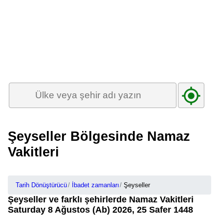
Şeyseller Bölgesinde Namaz
Vakitleri
Tarih Dönüştürücü
İbadet zamanları
Şeyseller
Şeyseller ve farklı şehirlerde Namaz Vakitleri
Saturday 8 Ağustos (Ab) 2026, 25 Safer 1448