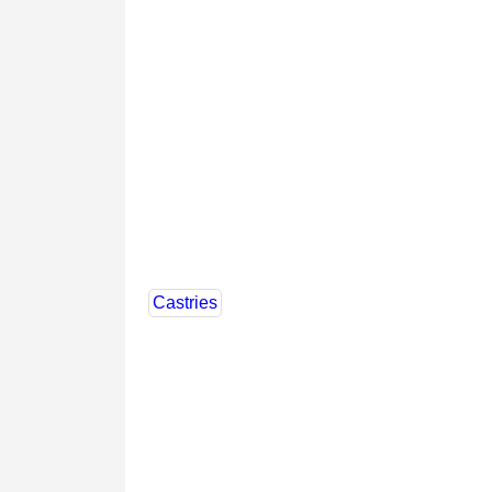
Castries