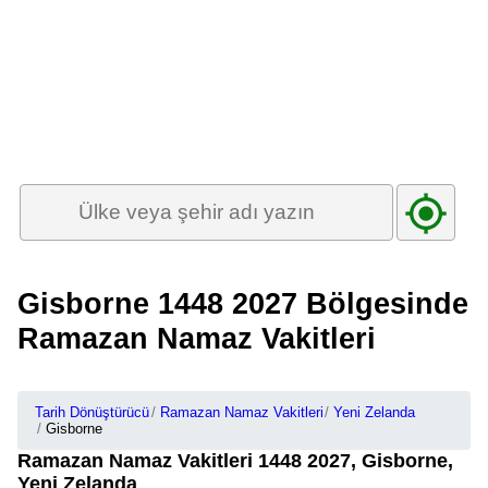
Gisborne 1448 2027 Bölgesinde
Ramazan Namaz Vakitleri
Tarih Dönüştürücü
Ramazan Namaz Vakitleri
Yeni Zelanda
Gisborne
Ramazan Namaz Vakitleri 1448 2027, Gisborne,
Yeni Zelanda