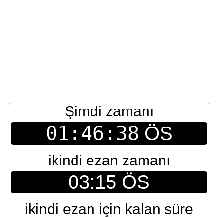
Şimdi zamanı
01:46:38
ÖS
ikindi ezan zamanı
03:15 ÖS
ikindi ezan için kalan süre