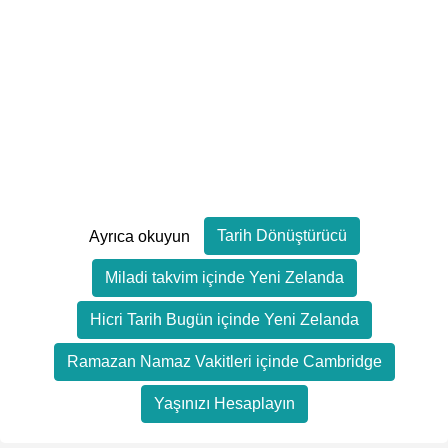
Tarih Dönüştürücü
Ayrıca okuyun
Miladi takvim içinde Yeni Zelanda
Hicri Tarih Bugün içinde Yeni Zelanda
Ramazan Namaz Vakitleri içinde Cambridge
Yaşınızı Hesaplayın