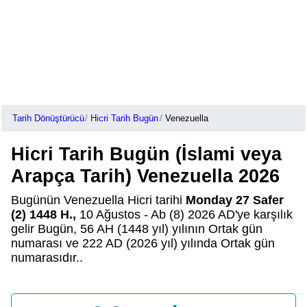
Tarih Dönüştürücü
Hicri Tarih Bugün
Venezuella
Hicri Tarih Bugün (İslami veya
Arapça Tarih) Venezuella 2026
Bugünün Venezuella Hicri tarihi
Monday 27 Safer
(2) 1448 H.,
10 Ağustos - Ab (8) 2026 AD'ye karşılık
gelir Bugün, 56 AH (1448 yıl) yılının Ortak gün
numarası ve 222 AD (2026 yıl) yılında Ortak gün
numarasıdır..