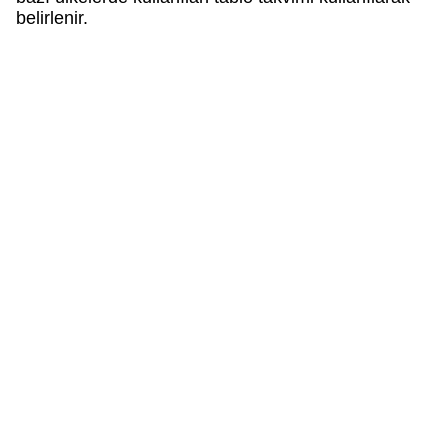
belirlenir.