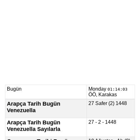
Bugün
Monday
01:14:03
ÖÖ, Karakas
Arapça Tarih Bugün
27 Safer (2) 1448
Venezuella
Arapça Tarih Bugün
27 - 2 - 1448
Venezuella Sayılarla