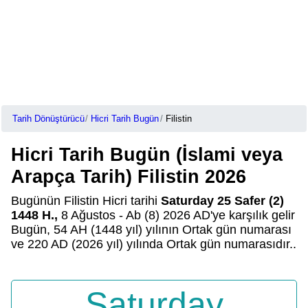
Tarih Dönüştürücü
Hicri Tarih Bugün
Filistin
Hicri Tarih Bugün (İslami veya
Arapça Tarih) Filistin 2026
Bugünün Filistin Hicri tarihi
Saturday 25 Safer (2)
1448 H.,
8 Ağustos - Ab (8) 2026 AD'ye karşılık gelir
Bugün, 54 AH (1448 yıl) yılının Ortak gün numarası
ve 220 AD (2026 yıl) yılında Ortak gün numarasıdır..
Saturday