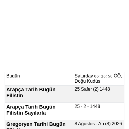
Bugün
Saturday
ÖÖ,
06:26:56
Doğu Kudüs
Arapça Tarih Bugün
25 Safer (2) 1448
Filistin
Arapça Tarih Bugün
25 - 2 - 1448
Filistin Sayılarla
Gregoryen Tarihi Bugün
8 Ağustos - Ab (8) 2026