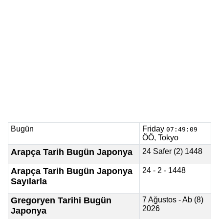
Bugün
Friday
07:49:09
ÖÖ, Tokyo
Arapça Tarih Bugün Japonya
24 Safer (2) 1448
Arapça Tarih Bugün Japonya
24 - 2 - 1448
Sayılarla
Gregoryen Tarihi Bugün
7 Ağustos - Ab (8)
2026
Japonya