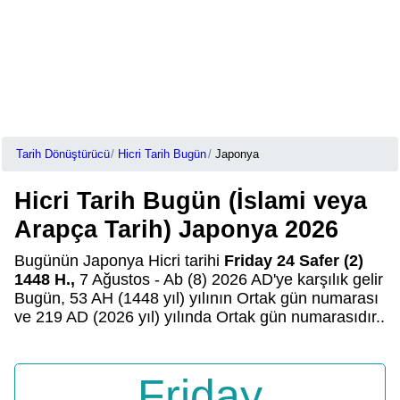
Tarih Dönüştürücü
Hicri Tarih Bugün
Japonya
Hicri Tarih Bugün (İslami veya
Arapça Tarih) Japonya 2026
Bugünün Japonya Hicri tarihi
Friday 24 Safer (2)
1448 H.,
7 Ağustos - Ab (8) 2026 AD'ye karşılık gelir
Bugün, 53 AH (1448 yıl) yılının Ortak gün numarası
ve 219 AD (2026 yıl) yılında Ortak gün numarasıdır..
Friday