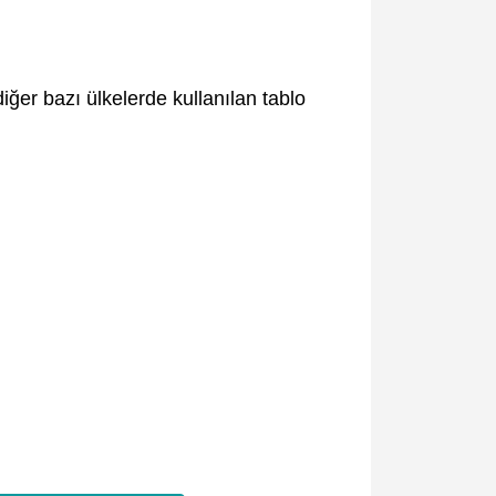
iğer bazı ülkelerde kullanılan tablo