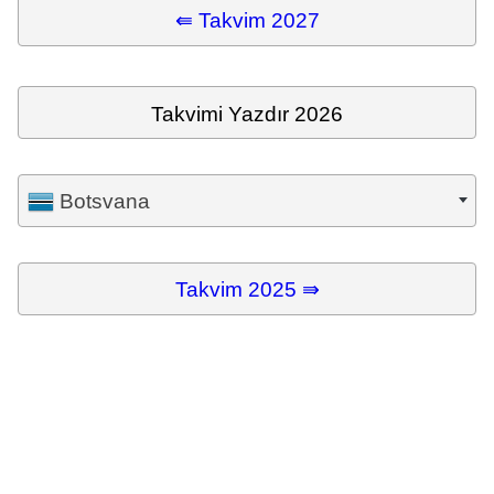
⇚ Takvim 2027
Takvimi Yazdır 2026
Botsvana
Takvim 2025 ⇛