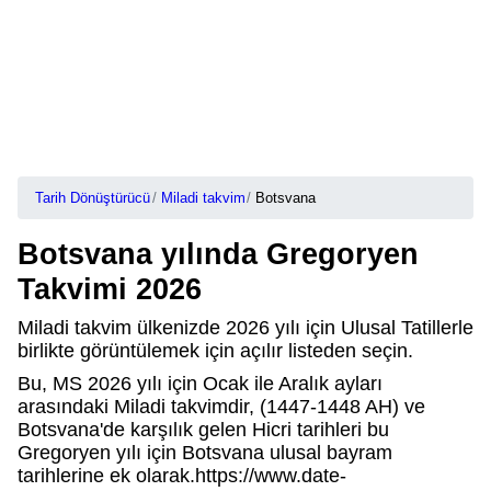
Tarih Dönüştürücü
Miladi takvim
Botsvana
Botsvana yılında Gregoryen
Takvimi 2026
Miladi takvim ülkenizde 2026 yılı için Ulusal Tatillerle
birlikte görüntülemek için açılır listeden seçin.
Bu, MS 2026 yılı için Ocak ile Aralık ayları
arasındaki Miladi takvimdir, (1447-1448 AH) ve
Botsvana'de karşılık gelen Hicri tarihleri bu
Gregoryen yılı için Botsvana ulusal bayram
tarihlerine ek olarak.https://www.date-