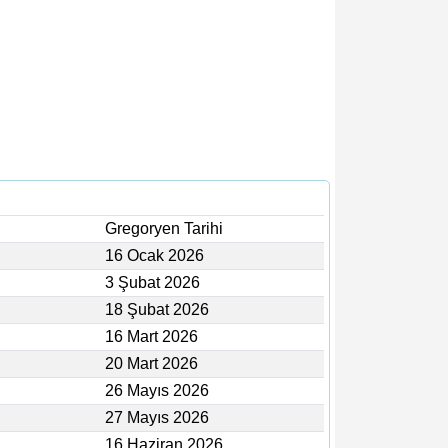
Gregoryen Tarihi
16 Ocak 2026
3 Şubat 2026
18 Şubat 2026
16 Mart 2026
20 Mart 2026
26 Mayıs 2026
27 Mayıs 2026
16 Haziran 2026