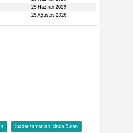
25 Haziran 2026
25 Ağustos 2026
an
İbadet zamanları içinde Butan