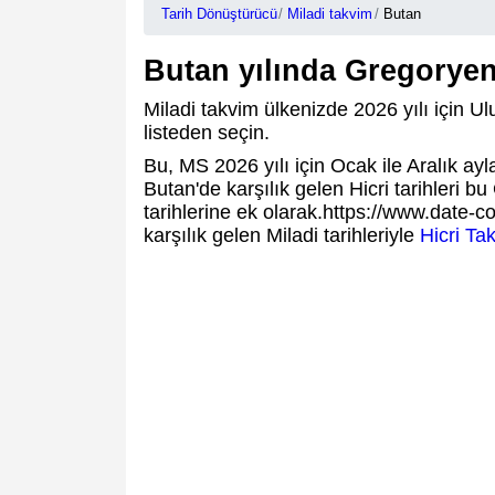
Tarih Dönüştürücü
Miladi takvim
Butan
Butan yılında Gregoryen
Miladi takvim ülkenizde 2026 yılı için Ulus
listeden seçin.
Bu, MS 2026 yılı için Ocak ile Aralık ay
Butan'de karşılık gelen Hicri tarihleri b
tarihlerine ek olarak.https://www.date-co
karşılık gelen Miladi tarihleriyle
Hicri Ta